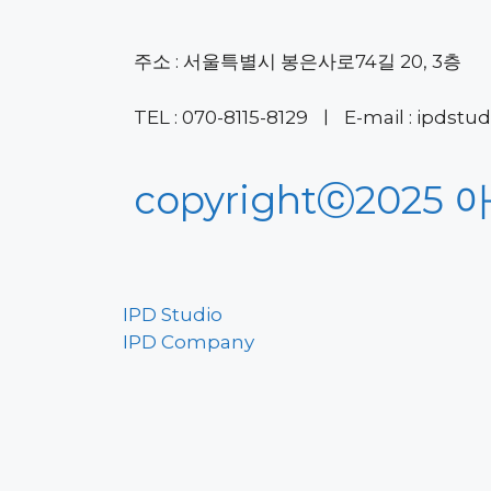
주소 : 서울특별시 봉은사로74길 20, 3층
TEL : 070-8115-8129 ㅣ E-mail : ipds
copyrightⓒ2025 
IPD Studio
IPD Company