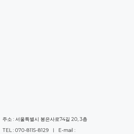
주소 : 서울특별시 봉은사로74길 20, 3층
TEL : 070-8115-8129 ㅣ E-mail :